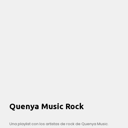
Quenya Music Rock
Una playlist con los artistas de rock de Quenya Music.