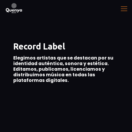
Record Label
Elegimos artistas que se destacan por su
identidad auténtica, sonora y estética.
Editamos, publicamos, licenciamos y
distribuimos música en todas las
plataformas digitales.