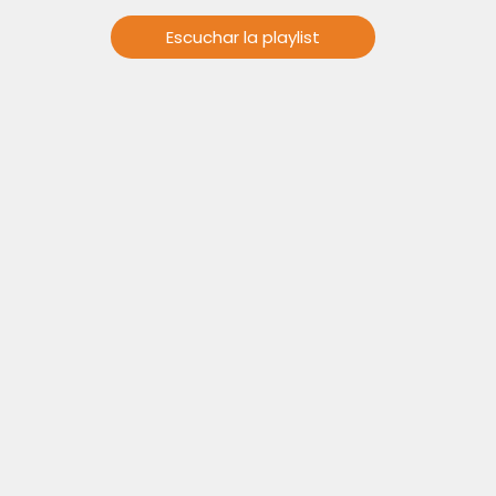
Escuchar la playlist