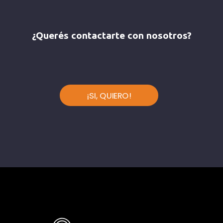
¿Querés contactarte con nosotros?
¡SI, QUIERO!