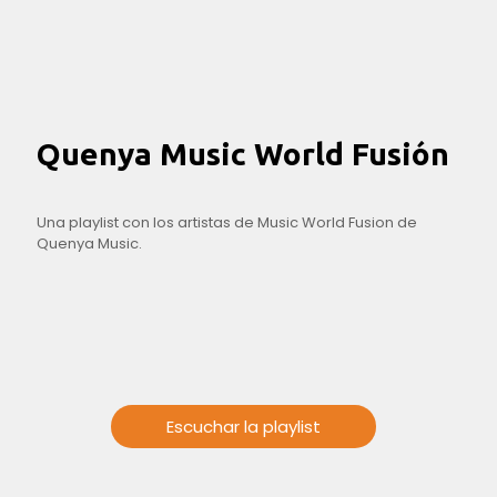
Quenya Music World Fusión
Una playlist con los artistas de Music World Fusion de
Quenya Music.
Escuchar la playlist