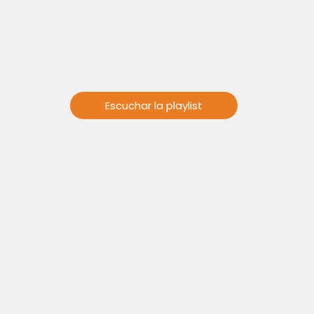
Escuchar la playlist