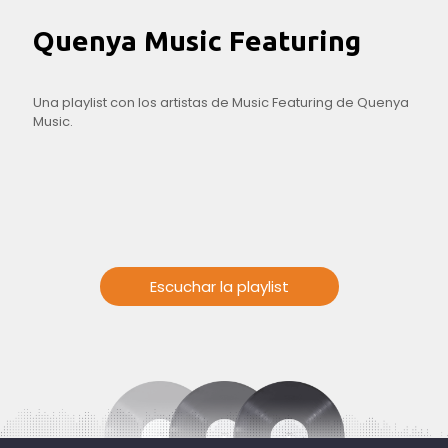
Quenya Music Featuring
Una playlist con los artistas de Music Featuring de Quenya
Music.
Escuchar la playlist