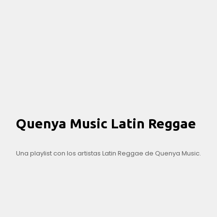
Quenya Music Latin Reggae
Una playlist con los artistas Latin Reggae de Quenya Music.