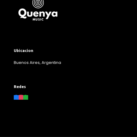
Ubicacion
Buenos Aires, Argentina
Redes